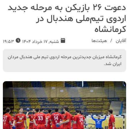
دعوت ۲۶ بازیکن به مرحله جدید
اردوی تیم‌ملی هندبال در
کرمانشاه
آقایان
هیئت‌ها
شنبه, 17 خرداد 1404
19:53
کرمانشاه میزبان جدیدترین مرحله اردوی تیم‌ ملی هندبال مردان
ایران شد.