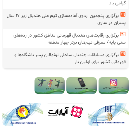
گرامی باد
برگزاری پنجمین اردوی آماده‌سازی تیم ملی هندبال زیر ۱۷ سال
پسران در ساری
برگزاری رقابت‌های هندبال قهرمانی مناطق کشور در رده‌های
سنی پایه/ معرفی تیم‌های برتر چهار منطقه
برگزاری مسابقات هندبال ساحلی نونهالان پسر باشگاه‌ها و
قهرمانی کشور برای اولین بار