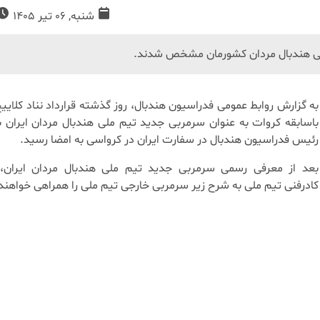
شنبه, 06 تیر 1405
ملی هندبال مردان کشورمان مشخص شدند.
به گزارش روابط عمومی فدراسیون هندبال، روز گذشته قرارداد نناد کلایی
باسابقه کروات به عنوان سرمربی جدید تیم ملی هندبال مردان ایران ب
رئیس فدراسیون هندبال در سفارت ایران در کرواسی به امضا رسید.
بعد از معرفی رسمی سرمربی جدید تیم ملی هندبال مردان ایران،
کادرفنی تیم ملی به شرح زیر سرمربی خارجی تیم ملی را همراهی خواهند 