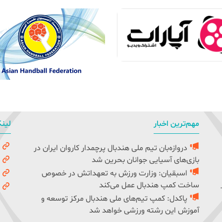
مهم‌ترین اخبار
لینک
دروازه‌بان تیم ملی هندبال پرچمدار کاروان ایران در
و
بازی‌های آسیایی جوانان بحرین شد
ک
اسبقیان: وزارت ورزش به تعهداتش در خصوص
ف
ساخت کمپ هندبال عمل می‌کند
ف
پاکدل: کمپ تیم‌های ملی هندبال مرکز توسعه و
آموزش این رشته ورزشی خواهد شد