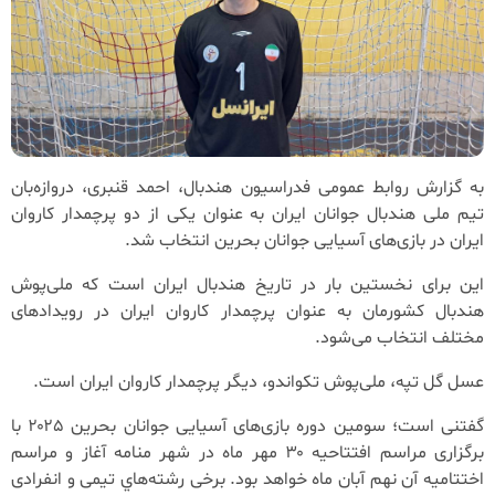
به گزارش روابط عمومی فدراسیون هندبال، احمد قنبری، دروازه‌بان
تیم ملی هندبال جوانان ایران به عنوان یکی از دو‌ پرچمدار کاروان‌
ایران در بازی‌های آسیایی جوانان بحرین انتخاب شد.
این برای نخستین بار در تاریخ هندبال ایران است که ملی‌پوش
هندبال کشورمان به عنوان پرچمدار کاروان ایران در رویدادهای
مختلف انتخاب می‌شود.
عسل گل تپه، ملی‌پوش تکواندو، دیگر پرچمدار کاروان ایران است.
گفتنی است؛ سومین دوره بازی‌های آسیایی جوانان بحرین ۲۰۲۵ با
برگزاری مراسم افتتاحیه ۳۰ مهر ماه در شهر منامه آغاز و مراسم
اختتامیه آن نهم آبان ماه خواهد بود. برخی رشته‌هاي تیمی و انفرادی