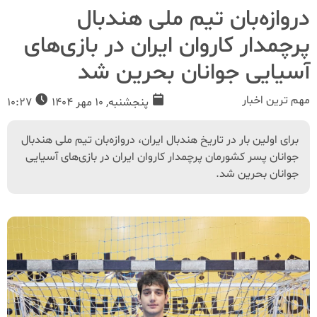
دروازه‌بان تیم ملی هندبال
پرچمدار کاروان ایران در بازی‌های
آسیایی جوانان بحرین شد
مهم ترین اخبار
پنجشنبه, 10 مهر 1404
10:27
برای اولین بار در تاریخ هندبال ایران، دروازه‌بان تیم ملی هندبال
جوانان پسر کشورمان پرچمدار کاروان ایران در بازی‌های آسیایی
جوانان بحرین شد.