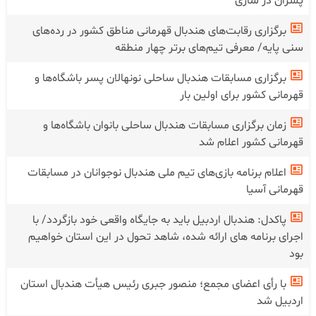
پسران در ساری
برگزاری رقابت‌های هندبال قهرمانی مناطق کشور در رده‌های
سنی پایه/ معرفی تیم‌های برتر چهار منطقه
برگزاری مسابقات هندبال ساحلی نونهالان پسر باشگاه‌ها و
قهرمانی کشور برای اولین بار
زمان برگزاری مسابقات هندبال ساحلی بانوان باشگاه‌ها و
قهرمانی کشور اعلام شد
اعلام برنامه بازی‌های تیم ملی هندبال نوجوانان در مسابقات
قهرمانی آسیا
پاکدل: هندبال اردبیل باید به جایگاه واقعی خود بازگردد/ با
اجرای برنامه های ارائه شده، شاهد تحول در این استان خواهیم
بود
با رأی اعضای مجمع؛ منصور جبری رئیس هیأت هندبال استان
اردبیل شد