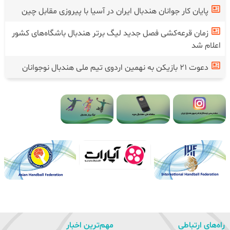
پایان کار جوانان هندبال ایران در آسیا با پیروزی مقابل چین
زمان قرعه‌کشی فصل جدید لیگ برتر هندبال باشگاه‌های کشور
اعلام شد
دعوت ۲۱ بازیکن به نهمین اردوی تیم ملی هندبال نوجوانان
راه‌های ارتباطی
مهم‌ترین اخبار