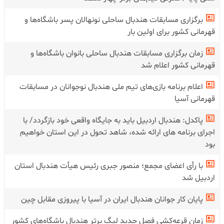
برگزاری مسابقات هندبال ساحلی نونهالان پسر باشگاه‌ها و
قهرمانی کشور برای اولین بار
زمان برگزاری مسابقات هندبال ساحلی بانوان باشگاه‌ها و
قهرمانی کشور اعلام شد
اعلام برنامه بازی‌های تیم ملی هندبال نوجوانان در مسابقات
قهرمانی آسیا
پاکدل: هندبال اردبیل باید به جایگاه واقعی خود بازگردد/ با
اجرای برنامه های ارائه شده، شاهد تحول در این استان خواهیم
بود
با رأی اعضای مجمع؛ منصور جبری رئیس هیأت هندبال استان
اردبیل شد
پایان کار جوانان هندبال ایران در آسیا با پیروزی مقابل چین
زمان قرعه‌کشی فصل جدید لیگ برتر هندبال باشگاه‌های کشور