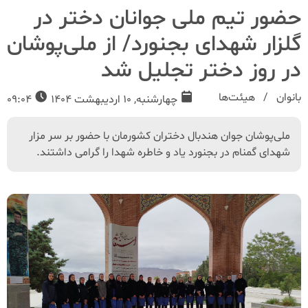
حضور تیم ملی جوانان دختر در
گلزار شهدای بجنورد/ از ملی‌پوشان
در روز دختر تجلیل شد
بانوان
هیئت‌ها
چهارشنبه, 10 اردیبهشت 1404
09:04
ملی‌پوشان جوان هندبال دختران کشورمان با حضور بر سر مزار
شهدای گمنام در بجنورد یاد و خاطره شهدا را گرامی داشتند.