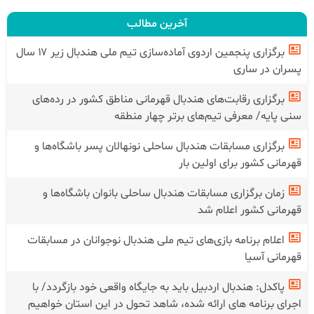
آخرین مطالب
برگزاری پنجمین اردوی آماده‌سازی تیم ملی هندبال زیر ۱۷ سال
پسران در ساری
برگزاری رقابت‌های هندبال قهرمانی مناطق کشور در رده‌های
سنی پایه/ معرفی تیم‌های برتر چهار منطقه
برگزاری مسابقات هندبال ساحلی نونهالان پسر باشگاه‌ها و
قهرمانی کشور برای اولین بار
زمان برگزاری مسابقات هندبال ساحلی بانوان باشگاه‌ها و
قهرمانی کشور اعلام شد
اعلام برنامه بازی‌های تیم ملی هندبال نوجوانان در مسابقات
قهرمانی آسیا
پاکدل: هندبال اردبیل باید به جایگاه واقعی خود بازگردد/ با
اجرای برنامه های ارائه شده، شاهد تحول در این استان خواهیم