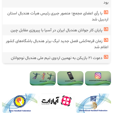
بود
با رأی اعضای مجمع؛ منصور جبری رئیس هیأت هندبال استان
اردبیل شد
پایان کار جوانان هندبال ایران در آسیا با پیروزی مقابل چین
زمان قرعه‌کشی فصل جدید لیگ برتر هندبال باشگاه‌های کشور
اعلام شد
دعوت ۲۱ بازیکن به نهمین اردوی تیم ملی هندبال نوجوانان