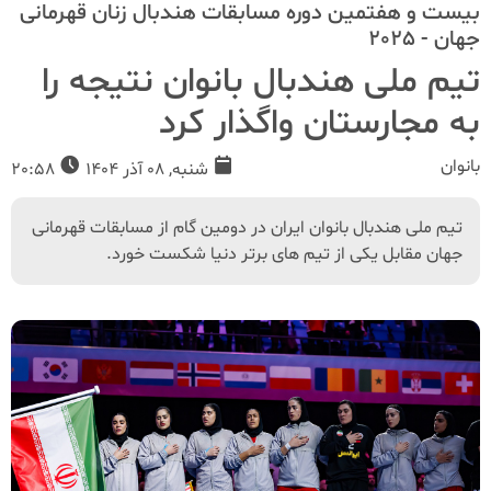
بیست و هفتمین دوره مسابقات هندبال زنان قهرمانی
جهان - 2025
تیم ملی هندبال بانوان نتیجه را
به مجارستان واگذار کرد
بانوان
شنبه, 08 آذر 1404
20:58
تیم ملی هندبال بانوان ایران در دومین گام از مسابقات قهرمانی
جهان مقابل یکی از تیم های برتر دنیا شکست خورد.