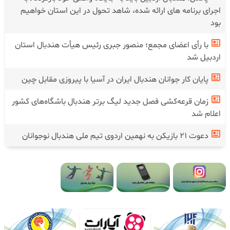
اجرای برنامه های ارائه شده، شاهد تحول در این استان خواهیم
بود
با رأی اعضای مجمع؛ منصور جبری رئیس هیأت هندبال استان
اردبیل شد
پایان کار جوانان هندبال ایران در آسیا با پیروزی مقابل چین
زمان قرعه‌کشی فصل جدید لیگ برتر هندبال باشگاه‌های کشور
اعلام شد
دعوت ۲۱ بازیکن به نهمین اردوی تیم ملی هندبال نوجوانان