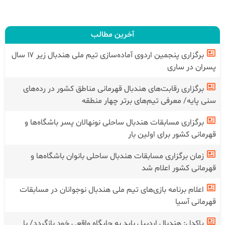
آخرین مطالب
برگزاری پنجمین اردوی آماده‌سازی تیم ملی هندبال زیر ۱۷ سال
پسران در ساری
برگزاری رقابت‌های هندبال قهرمانی مناطق کشور در رده‌های
سنی پایه/ معرفی تیم‌های برتر چهار منطقه
برگزاری مسابقات هندبال ساحلی نونهالان پسر باشگاه‌ها و
قهرمانی کشور برای اولین بار
زمان برگزاری مسابقات هندبال ساحلی بانوان باشگاه‌ها و
قهرمانی کشور اعلام شد
اعلام برنامه بازی‌های تیم ملی هندبال نوجوانان در مسابقات
قهرمانی آسیا
پاکدل: هندبال اردبیل باید به جایگاه واقعی خود بازگردد/ با