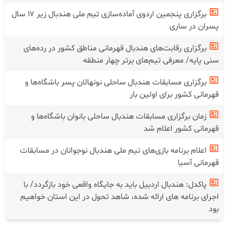
برگزاری پنجمین اردوی آماده‌سازی تیم ملی هندبال زیر ۱۷ سال
پسران در ساری
برگزاری رقابت‌های هندبال قهرمانی مناطق کشور در رده‌های
سنی پایه/ معرفی تیم‌های برتر چهار منطقه
برگزاری مسابقات هندبال ساحلی نونهالان پسر باشگاه‌ها و
قهرمانی کشور برای اولین بار
زمان برگزاری مسابقات هندبال ساحلی بانوان باشگاه‌ها و
قهرمانی کشور اعلام شد
اعلام برنامه بازی‌های تیم ملی هندبال نوجوانان در مسابقات
قهرمانی آسیا
پاکدل: هندبال اردبیل باید به جایگاه واقعی خود بازگردد/ با
اجرای برنامه های ارائه شده، شاهد تحول در این استان خواهیم
بود