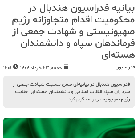
بیانیه فدراسیون هندبال در
محکومیت اقدام متجاوزانه رژیم
صهیونیستی و شهادت جمعی از
فرماندهان سپاه و دانشمندان
هسته‌ای
فدراسیون
جمعه, 23 خرداد 1404
11:01
فدراسیون هندبال در بیانیه‌ای ضمن تسلیت شهادت جمعی از
سرداران سپاه انقلاب اسلامی و دانشمندان هسته‌ای، جنایت
رژیم صهیونیستی را محکوم کرد.