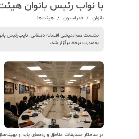
با نواب رئیس بانوان هیئت
بانوان
فدراسیون
هیئت‌ها
نشست هم‌اندیشی افسانه دهقانی، نایب‌رئیس بانوان
به‌صورت برخط برگزار شد.
در ساختار مسابقات مناطق و رده‌های پایه و بهینه‌س