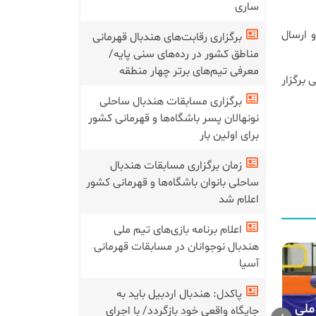
ساری
 ارسال
برگزاری رقابت‌های هندبال قهرمانی
مناطق کشور در رده‌های سنی پایه/
معرفی تیم‌های برتر چهار منطقه
 برگزار
برگزاری مسابقات هندبال ساحلی
نونهالان پسر باشگاه‌ها و قهرمانی کشور
برای اولین بار
زمان برگزاری مسابقات هندبال
ساحلی بانوان باشگاه‌ها و قهرمانی کشور
اعلام شد
اعلام برنامه بازی‌های تیم ملی
هندبال نوجوانان در مسابقات قهرمانی
آسیا
پاکدل: هندبال اردبیل باید به
زمان برگزا
ملی
جایگاه واقعی خود بازگردد/ با اجرای