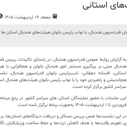
‌های استانی
جمعه, 04 اردیبهشت 1405
 فدراسیون هندبال، با نواب رئیس بانوان هیئت‌های هندبال استان ها
به گزارش روابط عمومی فدراسیون هندبال، در راستای تاکیدات رییس فد
هندبال مبنی بر پیگیری مستمر امور هندبال بانوان و هم‌افزایی با هی
استانی، افسانه دهقانی، نایب‌رئیس بانوان فدراسیون هندبال، نش
هم‌اندیشی و راهبردی خود را با نواب رئیس بانوان هیئت‌های هندبال اس
سراسر کشور برگزار کرده است.
فروردین تا ۱ اردیبهشت ۱۴۰۵ به‌صورت برخط برگزار شده است.
در این نشست‌ها ضمن بررسی مسائل و دریافت دیدگاه‌های استان‌ها، بر 
ازی تقویم رقابت‌ها با هدف کاهش ترددها و حفظ سلامت ورزشکاران تأک