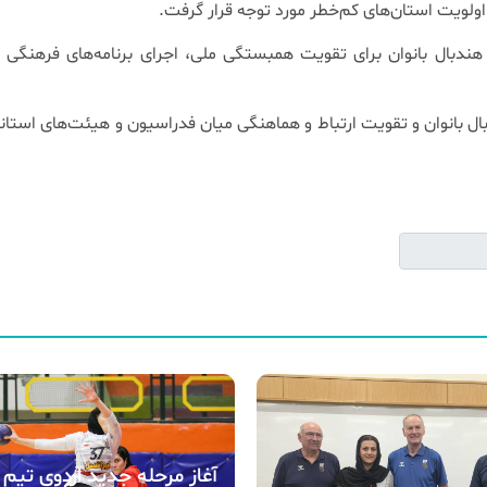
اولویت استان‌های کم‌خطر مورد توجه قرار گرفت.
ندبال بانوان برای تقویت همبستگی ملی، اجرای برنامه‌های فرهنگی و
 بانوان و تقویت ارتباط و هماهنگی میان فدراسیون و هیئت‌های استانی
آغاز مرحله جدید اردوی تیم 