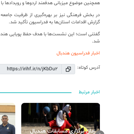
همچنین موضوع میزبانی هدفمند اردوها و رویدادها با 
در بخش فرهنگی نیز بر بهره‌گیری از ظرفیت جامعه ه
گزارش اقدامات استان‌ها به فدراسیون تأکید شد.
گفتنی‌ است؛ این نشست‌ها با هدف حفظ پویایی هندبال
شد.
اخبار فدراسیون هندبال
آدرس کوتاه:
اخبار مرتبط
زمان برگزاری مسابقات هندبال