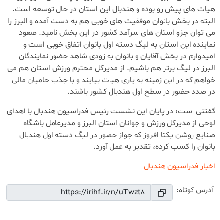
هیات های پیش رو بوده و هندبال این استان در حال توسعه است.
البته در بخش بانوان موفقیت های خوبی هم به دست آمده و البرز را
می توان جزو استان های سرآمد کشور در این بخش نامید. صعود
نماینده این استان به لیگ دسته اول بانوان اتفاق خوبی است و
امیدوارم در بخش آقایان و بانوان به زودی شاهد حضور نمایندگان
البرز در لیگ برتر هم باشیم. از مدیرکل محترم ورزش استان هم می
خواهم که در این زمینه به یاری هیات بیایند و با جذب حامیان مالی
در صدد حضور در سطح اول هندبال کشور باشند.
گفتنی است؛ در پایان این نشست رئیس فدراسیون هندبال با اهدای
لوحی از مدیرکل ورزش و جوانان استان البرز و مدیرعامل باشگاه
صنایع روشن یکتا افروز که جواز حضور در لیگ دسته اول هندبال
بانوان را کسب کرده، تقدیر به عمل آورد.
اخبار فدراسیون هندبال
آدرس کوتاه: