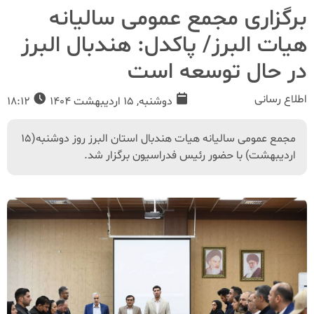
برگزاری مجمع عمومی سالیانه
هیات البرز/ پاکدل: هندبال البرز
در حال توسعه است
اطلاع رسانی
دوشنبه, 15 اردیبهشت 1404
18:12
مجمع عمومی سالیانه هیات هندبال استان البرز روز دوشنبه(15
اردیبهشت) با حضور رئیس فدراسیون برگزار شد.