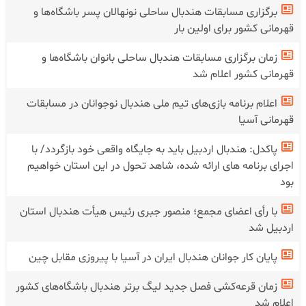
برگزاری مسابقات هندبال ساحلی نونهالان پسر باشگاه‌ها و
قهرمانی کشور برای اولین بار
زمان برگزاری مسابقات هندبال ساحلی بانوان باشگاه‌ها و
قهرمانی کشور اعلام شد
اعلام برنامه بازی‌های تیم ملی هندبال نوجوانان در مسابقات
قهرمانی آسیا
پاکدل: هندبال اردبیل باید به جایگاه واقعی خود بازگردد/ با
اجرای برنامه های ارائه شده، شاهد تحول در این استان خواهیم
بود
با رأی اعضای مجمع؛ منصور جبری رئیس هیأت هندبال استان
اردبیل شد
پایان کار جوانان هندبال ایران در آسیا با پیروزی مقابل چین
زمان قرعه‌کشی فصل جدید لیگ برتر هندبال باشگاه‌های کشور
اعلام شد