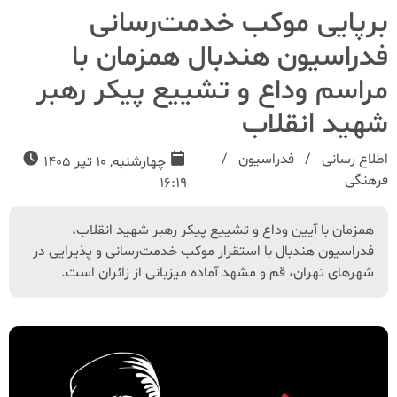
برپایی موکب خدمت‌رسانی
فدراسیون هندبال همزمان با
مراسم وداع و تشییع پیکر رهبر
شهید انقلاب
اطلاع رسانی
فدراسیون
چهارشنبه, 10 تیر 1405
فرهنگی
16:19
همزمان با آیین وداع و تشییع پیکر رهبر شهید انقلاب،
فدراسیون هندبال با استقرار موکب خدمت‌رسانی و پذیرایی در
شهرهای تهران، قم و مشهد آماده میزبانی از زائران است.