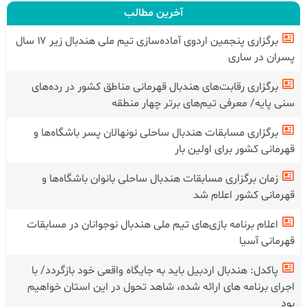
آخرین مطالب
برگزاری پنجمین اردوی آماده‌سازی تیم ملی هندبال زیر ۱۷ سال
پسران در ساری
برگزاری رقابت‌های هندبال قهرمانی مناطق کشور در رده‌های
سنی پایه/ معرفی تیم‌های برتر چهار منطقه
برگزاری مسابقات هندبال ساحلی نونهالان پسر باشگاه‌ها و
قهرمانی کشور برای اولین بار
زمان برگزاری مسابقات هندبال ساحلی بانوان باشگاه‌ها و
قهرمانی کشور اعلام شد
اعلام برنامه بازی‌های تیم ملی هندبال نوجوانان در مسابقات
قهرمانی آسیا
پاکدل: هندبال اردبیل باید به جایگاه واقعی خود بازگردد/ با
اجرای برنامه های ارائه شده، شاهد تحول در این استان خواهیم
بود