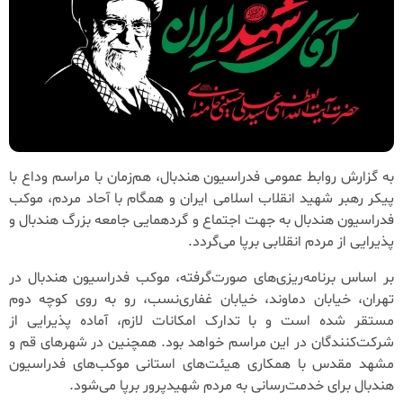
به گزارش روابط عمومی فدراسیون هندبال، هم‌زمان با مراسم وداع با
پیکر رهبر شهید انقلاب اسلامی ایران و همگام با آحاد مردم، موکب
فدراسیون هندبال به جهت اجتماع و گردهمایی جامعه بزرگ هندبال و
پذیرایی از مردم انقلابی برپا می‌گردد.
بر اساس برنامه‌ریزی‌های صورت‌گرفته، موکب فدراسیون هندبال در
تهران، خیابان دماوند، خیابان غفاری‌نسب، رو به روی کوچه دوم
مستقر شده است و با تدارک امکانات لازم، آماده پذیرایی از
شرکت‌کنندگان در این مراسم خواهد بود. همچنین در شهرهای قم و
مشهد مقدس با همکاری هیئت‌های استانی موکب‌های فدراسیون
هندبال برای خدمت‌رسانی به مردم شهیدپرور برپا می‌شود.