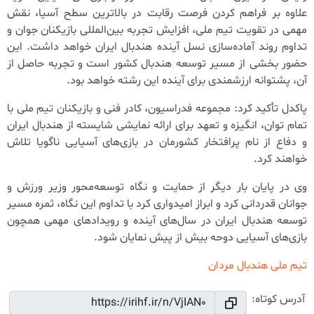
علاوه بر فراهم کردن فرصت رقابت در بالاترین سطح آسیا، نقش
مهمی در تقویت تیم ملی، افزایش تجربه بین‌المللی بازیکنان جوان و
تداوم روند آماده‌سازی نسل آینده هندبال ایران خواهد داشت. این
حضور بخشی از مسیر توسعه هندبال کشور است و تجربه حاصل از
آن، پشتوانه ارزشمندی برای آینده این رشته خواهد بود.
پاکدل تأکید کرد: مجموعه فدراسیون، کادر فنی و بازیکنان تیم ملی با
تمام توان، انگیزه و تعهد برای ارائه نمایشی شایسته از هندبال ایران
و دفاع از نام پرافتخار کشورمان در بازی‌های آسیایی ناگویا تلاش
خواهند کرد.
وی در پایان بار دیگر از حمایت و نگاه توسعه‌محور وزیر ورزش و
جوانان قدردانی کرد و ابراز امیدواری کرد با تداوم این نگاه، ثمره مسیر
توسعه هندبال ایران در سال‌های آینده و رویدادهای مهمی همچون
بازی‌های آسیایی دوحه بیش از پیش نمایان شود.
تیم ملی هندبال مردان
آدرس کوتاه: