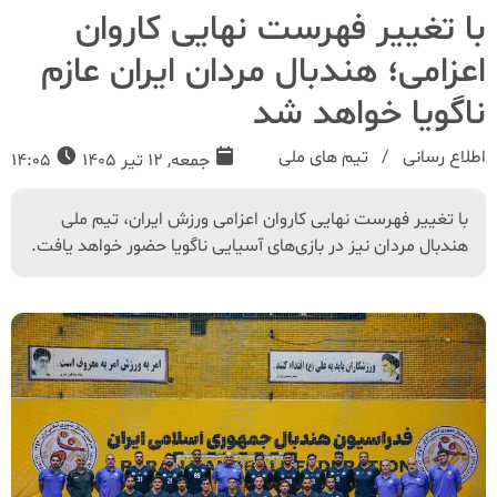
با تغییر فهرست نهایی کاروان
اعزامی؛ هندبال مردان ایران عازم
ناگویا خواهد شد
اطلاع رسانی
تیم های ملی
جمعه, 12 تیر 1405
14:05
با تغییر فهرست نهایی کاروان اعزامی ورزش ایران، تیم ملی
هندبال مردان نیز در بازی‌های آسیایی ناگویا حضور خواهد یافت.