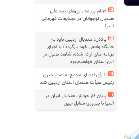
اعلام برنامه بازی‌های تیم ملی
هندبال نوجوانان در مسابقات قهرمانی
آسیا
پاکدل: هندبال اردبیل باید به
جایگاه واقعی خود بازگردد/ با اجرای
برنامه های ارائه شده، شاهد تحول در
این استان خواهیم بود
با رأی اعضای مجمع؛ منصور جبری
رئیس هیأت هندبال استان اردبیل شد
پایان کار جوانان هندبال ایران در
آسیا با پیروزی مقابل چین