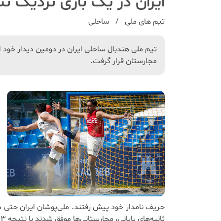
ایران‌ در یک بازی نزدیک نتی
تیم های ملی
ساحلی
مجارستان قرار گرفت.
حریف نامدار خود پیش رفتند. ملی‌پوشان ایران حتی در
ثانیه‌های پایانی، مجارستانی‌ها موفق شدند با نتیجه ۲۳-۲۲ فاتح این وقت شوند و دو امتیاز این دیدار را از آن خود کنند.