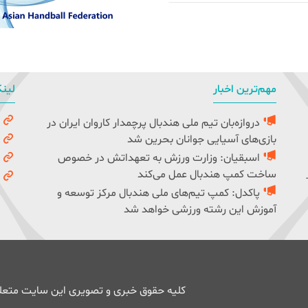
مهم‌ترین اخبار
لینک
دروازه‌بان تیم ملی هندبال پرچمدار کاروان ایران در
و
بازی‌های آسیایی جوانان بحرین شد
ک
اسبقیان: وزارت ورزش به تعهداتش در خصوص
ف
ساخت کمپ هندبال عمل می‌کند
ف
پاکدل: کمپ تیم‌های ملی هندبال مرکز توسعه و
آموزش این رشته ورزشی خواهد شد
کلیه حقوق خبری و تصویری این سایت متعلق