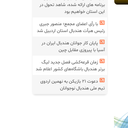
برنامه های ارائه شده، شاهد تحول در
این استان خواهیم بود
با رأی اعضای مجمع؛ منصور جبری
رئیس هیأت هندبال استان اردبیل شد
پایان کار جوانان هندبال ایران در
آسیا با پیروزی مقابل چین
زمان قرعه‌کشی فصل جدید لیگ
برتر هندبال باشگاه‌های کشور اعلام شد
دعوت ۲۱ بازیکن به نهمین اردوی
تیم ملی هندبال نوجوانان