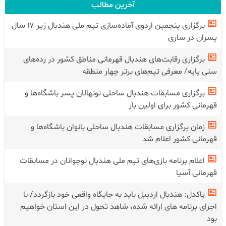
آخرین مطالب
برگزاری پنجمین اردوی آماده‌سازی تیم ملی هندبال زیر ۱۷ سال
پسران در ساری
برگزاری رقابت‌های هندبال قهرمانی مناطق کشور در رده‌های
سنی پایه/ معرفی تیم‌های برتر چهار منطقه
برگزاری مسابقات هندبال ساحلی نونهالان پسر باشگاه‌ها و
قهرمانی کشور برای اولین بار
زمان برگزاری مسابقات هندبال ساحلی بانوان باشگاه‌ها و
قهرمانی کشور اعلام شد
اعلام برنامه بازی‌های تیم ملی هندبال نوجوانان در مسابقات
قهرمانی آسیا
پاکدل: هندبال اردبیل باید به جایگاه واقعی خود بازگردد/ با
اجرای برنامه های ارائه شده، شاهد تحول در این استان خواهیم
بود