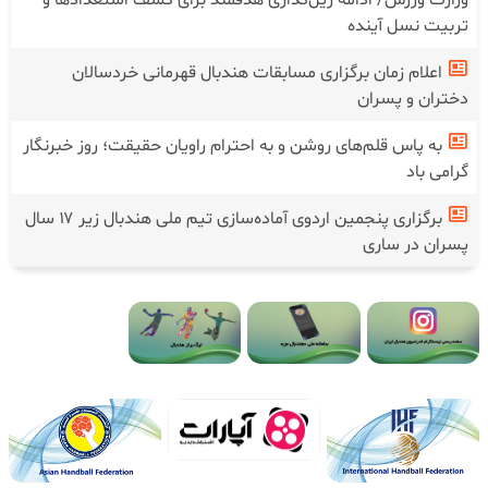
تربیت نسل آینده
اعلام زمان برگزاری مسابقات هندبال قهرمانی خردسالان
دختران و پسران
به پاس قلم‌های روشن و به احترام راویان حقیقت؛ روز خبرنگار
گرامی باد
برگزاری پنجمین اردوی آماده‌سازی تیم ملی هندبال زیر ۱۷ سال
پسران در ساری