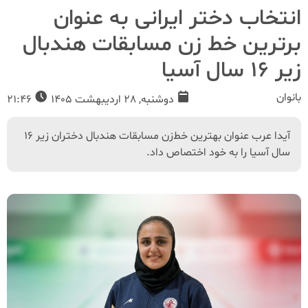
انتخاب دختر ایرانی به عنوان
برترین خط زن مسابقات هندبال
زیر ۱۶ سال آسیا
بانوان
دوشنبه, 28 اردیبهشت 1405
21:46
آیدا عرب عنوان بهترین خط‌زن مسابقات هندبال دختران زیر ۱۶
سال آسیا را به خود اختصاص داد.