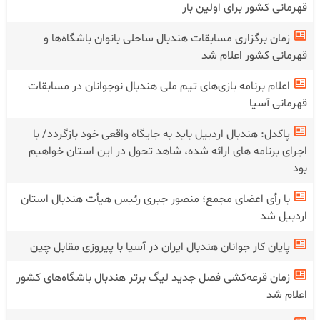
قهرمانی کشور برای اولین بار
زمان برگزاری مسابقات هندبال ساحلی بانوان باشگاه‌ها و
قهرمانی کشور اعلام شد
اعلام برنامه بازی‌های تیم ملی هندبال نوجوانان در مسابقات
قهرمانی آسیا
پاکدل: هندبال اردبیل باید به جایگاه واقعی خود بازگردد/ با
اجرای برنامه های ارائه شده، شاهد تحول در این استان خواهیم
بود
با رأی اعضای مجمع؛ منصور جبری رئیس هیأت هندبال استان
اردبیل شد
پایان کار جوانان هندبال ایران در آسیا با پیروزی مقابل چین
زمان قرعه‌کشی فصل جدید لیگ برتر هندبال باشگاه‌های کشور
اعلام شد