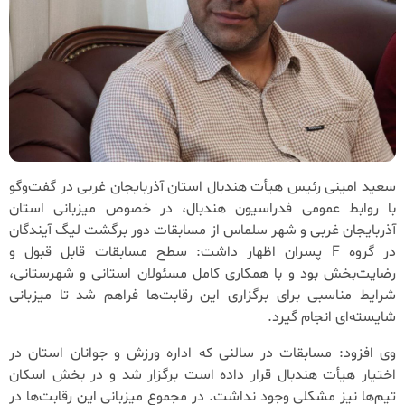
سعید امینی رئیس هیأت هندبال استان آذربایجان غربی در گفت‌وگو
با روابط عمومی فدراسیون هندبال، در خصوص میزبانی استان
آذربایجان غربی و شهر سلماس از مسابقات دور برگشت لیگ آیندگان
در گروه F پسران اظهار داشت: سطح مسابقات قابل قبول و
رضایت‌بخش بود و با همکاری کامل مسئولان استانی و شهرستانی،
شرایط مناسبی برای برگزاری این رقابت‌ها فراهم شد تا میزبانی
شایسته‌ای انجام گیرد.
وی افزود: مسابقات در سالنی که اداره ورزش و جوانان استان در
اختیار هیأت هندبال قرار داده است برگزار شد و در بخش اسکان
تیم‌ها نیز مشکلی وجود نداشت. در مجموع میزبانی این رقابت‌ها در