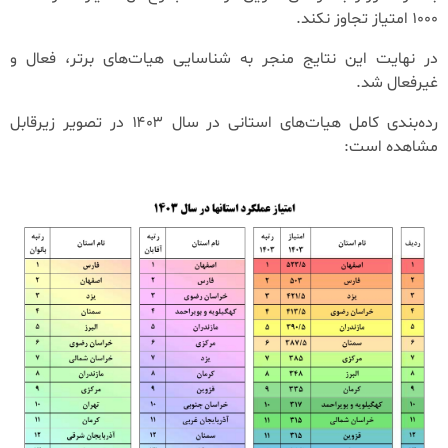
۱۰۰۰ امتیاز تجاوز نکند.
در نهایت این نتایج منجر به شناسایی هیات‌های برتر، فعال و
غیرفعال شد.
رده‌بندی کامل هیات‌های استانی در سال ۱۴۰۳ در تصویر زیر‌قابل
مشاهده است: