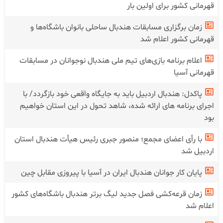
قهرمانی کشور برای اولین بار
زمان برگزاری مسابقات هندبال ساحلی بانوان باشگاه‌ها و
قهرمانی کشور اعلام شد
اعلام برنامه بازی‌های تیم ملی هندبال نوجوانان در مسابقات
قهرمانی آسیا
پاکدل: هندبال اردبیل باید به جایگاه واقعی خود بازگردد/ با
اجرای برنامه های ارائه شده، شاهد تحول در این استان خواهیم
بود
با رأی اعضای مجمع؛ منصور جبری رئیس هیأت هندبال استان
اردبیل شد
پایان کار جوانان هندبال ایران در آسیا با پیروزی مقابل چین
زمان قرعه‌کشی فصل جدید لیگ برتر هندبال باشگاه‌های کشور
اعلام شد