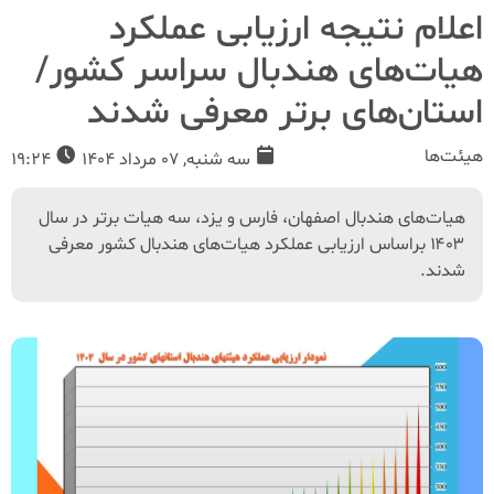
اعلام نتیجه ارزیابی عملکرد
هیات‌های هندبال سراسر کشور/
استان‌های برتر معرفی شدند
هیئت‌ها
سه شنبه, 07 مرداد 1404
19:24
هیات‌های هندبال اصفهان، فارس و یزد، سه هیات برتر در سال
۱۴۰۳ براساس ارزیابی عملکرد هیات‌های هندبال کشور معرفی
شدند.