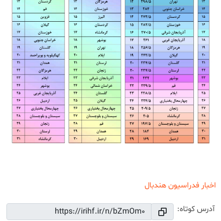
اخبار فدراسیون هندبال
آدرس کوتاه: