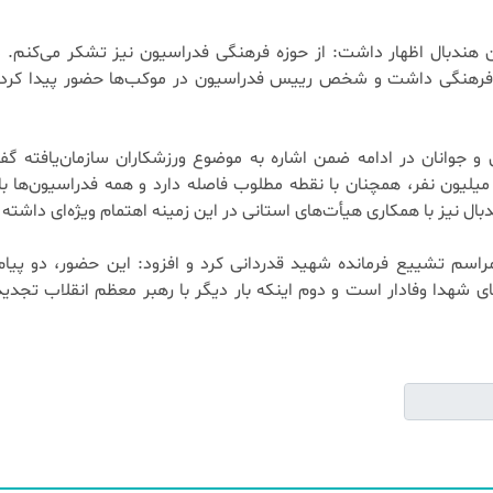
ن هندبال اظهار داشت: از حوزه فرهنگی فدراسیون نیز تشکر می‌کنم. 
ای فرهنگی داشت و شخص رییس فدراسیون در موکب‌ها حضور پیدا کرد 
 جوانان در ادامه ضمن اشاره به موضوع ورزشکاران سازمان‌یافته گفت
میلیون نفر، همچنان با نقطه مطلوب فاصله دارد و همه فدراسیون‌ها با
ال نیز با همکاری هیأت‌های استانی در این زمینه اهتمام ویژه‌ای داشته 
اسم تشییع فرمانده شهید قدردانی کرد و افزود: این حضور، دو پیا
شهدا وفادار است و دوم اینکه بار دیگر با رهبر معظم انقلاب تجدید