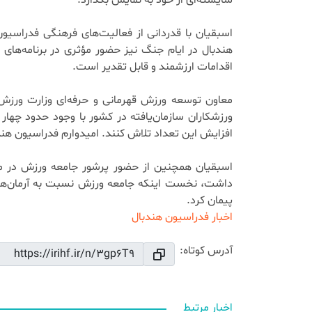
شایسته‌ای از خود به نمایش بگذارد.
اسبقیان با قدردانی از فعالیت‌های فرهنگی فدراسیو
هندبال در ایام جنگ نیز حضور مؤثری در برنامه‌ه
اقدامات ارزشمند و قابل تقدیر است.
معاون توسعه ورزش قهرمانی و حرفه‌ای وزارت ورزش و
ورزشکاران سازمان‌یافته در کشور با وجود حدود چهار 
افزایش این تعداد تلاش کنند. امیدوارم فدراسیون هندب
اسبقیان همچنین از حضور پرشور جامعه ورزش در مر
داشت، نخست اینکه جامعه ورزش نسبت به آرمان‌های 
پیمان کرد.
اخبار فدراسیون هندبال
آدرس کوتاه:
اخبار مرتبط