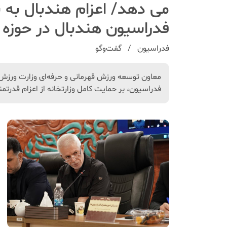
می دهد/ اعزام هندبال به ن
فدراسیون هندبال در حوزه
فدراسیون
گفت‌و‌گو
معاون توسعه ورزش قهرمانی و حرفه‌ای وزارت ورزش د
فدراسیون، بر حمایت کامل وزارتخانه از اعزام قدرتمند