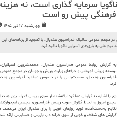
اگویا سرمایه گذاری است، نه هزینه
 فرهنگی پیش رو است
چهارشنبه, 17 تیر 1405
ر مجمع عمومی سالیانه فدراسیون هندبال، با تمجید از برنامه‌های این
 تیم ملی به بازی‌های آسیایی ناگویا تاکید کرد.
به گزارش روابط عمومی فدراسیون هندبال، محمدشروین اسبقیان،
توسعه ورزش قهرمانی و حرفه‌ای وزارت ورزش و جوانان در مجمع عمومی س
فدراسیون هندبال، صحبت‌هایی را در خصوص عملکرد فدراسیون هندبا
کرد.
وی با اشاره به گزارش عملکرد ارائه‌شده از سوی رییس فدراسیون هندبا
مجمع امروز به لحاظ گزارش خوب رییس فدراسیون، مجمعی امیدوارکننده
نتایج به‌دست‌آمده، نوید روزهای خوبی را برای هندبال ایران می‌دهد.
گزارش های شفاف و خوبی از سوی خزانه دار، بازرس و حسابرس ارائه شد