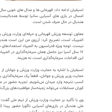
اسبقیان ادامه داد: قهرمانی ها و مدال های خوبی سا
امسال در بازی های آسیایی سانیا توسط هندبالیس
هندبال در حال صرف شدن است.
معاون توسعه ورزش قهرمانی و حرفه‌ای وزارت ورزش و جو
المپیک است، تصریح کرد: آرزوی من این است هندبال 
نیست. توجه ویژه فدراسیون به المپیاد استعدادهای بر
۱۷ سال آسیا نیز حاصل همان سرمایه‌گذاری در المپیا
این اقدامات سرمایه‌گذاری است، نه هزینه.
اسبقیان با اشاره به حمایت وزارت ورزش و جوانان از ا
حمایت وزیر ورزش و جوانان، قطعاً یک سرمایه‌گذاری ب
کسب نتیجه وارد میدان می‌شویم. تجربه حضور در میاد
کوران مسابقات می‌تواند زمینه‌ساز موفقیت‌های بزرگ‌تر
وی با تأکید بر حمایت وزارت ورزش از تیم ملی گفت: ت
ملی هندبال در بازی‌های آسیایی ناگویا حضور پیدا کند