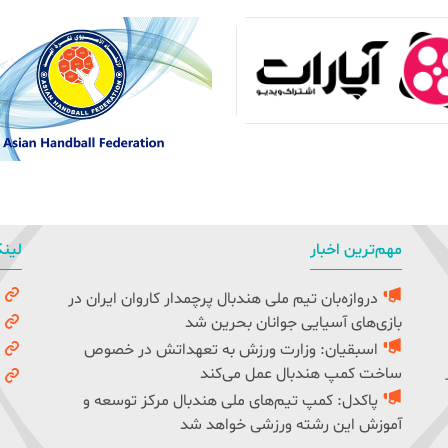
مهم‌ترین اخبار
لینک
دروازه‌بان تیم ملی هندبال پرچمدار کاروان ایران در
و
بازی‌های آسیایی جوانان بحرین شد
ک
اسبقیان: وزارت ورزش به تعهداتش در خصوص
ف
ساخت کمپ هندبال عمل می‌کند
ف
پاکدل: کمپ تیم‌های ملی هندبال مرکز توسعه و
آموزش این رشته ورزشی خواهد شد