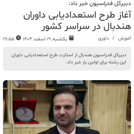
دبیرکل فدراسیون خبر داد:
آغاز طرح استعدادیابی داوران
هندبال در سراسر کشور
آموزش
داوری
یکشنبه, 19 اسفند 1403
19:55
دبیرکل فدراسیون هندبال از استارت طرح استعدادیابی داوران
این رشته برای اولین بار خبر داد.