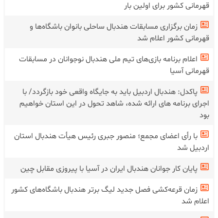
قهرمانی کشور برای اولین بار
زمان برگزاری مسابقات هندبال ساحلی بانوان باشگاه‌ها و
قهرمانی کشور اعلام شد
اعلام برنامه بازی‌های تیم ملی هندبال نوجوانان در مسابقات
قهرمانی آسیا
پاکدل: هندبال اردبیل باید به جایگاه واقعی خود بازگردد/ با
اجرای برنامه های ارائه شده، شاهد تحول در این استان خواهیم
بود
با رأی اعضای مجمع؛ منصور جبری رئیس هیأت هندبال استان
اردبیل شد
پایان کار جوانان هندبال ایران در آسیا با پیروزی مقابل چین
زمان قرعه‌کشی فصل جدید لیگ برتر هندبال باشگاه‌های کشور
اعلام شد