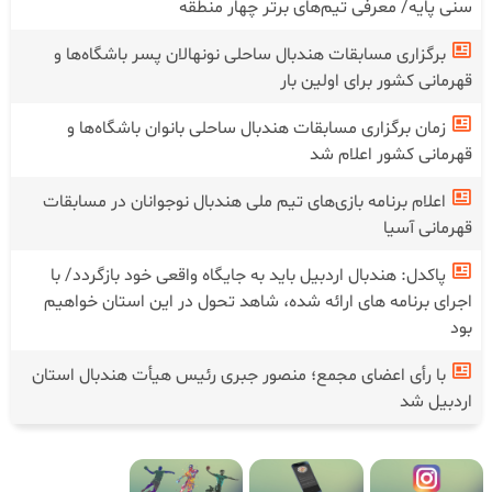
سنی پایه/ معرفی تیم‌های برتر چهار منطقه
برگزاری مسابقات هندبال ساحلی نونهالان پسر باشگاه‌ها و
قهرمانی کشور برای اولین بار
زمان برگزاری مسابقات هندبال ساحلی بانوان باشگاه‌ها و
قهرمانی کشور اعلام شد
اعلام برنامه بازی‌های تیم ملی هندبال نوجوانان در مسابقات
قهرمانی آسیا
پاکدل: هندبال اردبیل باید به جایگاه واقعی خود بازگردد/ با
اجرای برنامه های ارائه شده، شاهد تحول در این استان خواهیم
بود
با رأی اعضای مجمع؛ منصور جبری رئیس هیأت هندبال استان
اردبیل شد