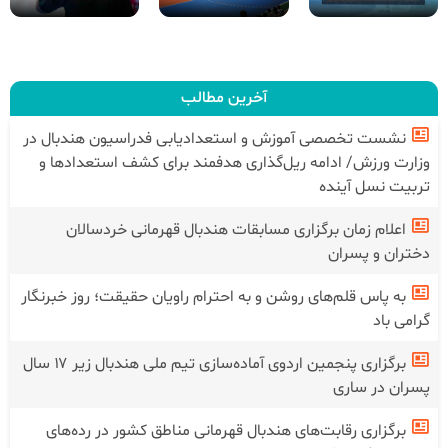
آخرین مطالب
نشست تخصصی آموزش و استعدادیابی فدراسیون هندبال در
وزارت ورزش/ ادامه ریل‌گذاری هدفمند برای کشف استعدادها و
تربیت نسل آینده
اعلام زمان برگزاری مسابقات هندبال قهرمانی خردسالان
دختران و پسران
به پاس قلم‌های روشن و به احترام راویان حقیقت؛ روز خبرنگار
گرامی باد
برگزاری پنجمین اردوی آماده‌سازی تیم ملی هندبال زیر ۱۷ سال
پسران در ساری
برگزاری رقابت‌های هندبال قهرمانی مناطق کشور در رده‌های