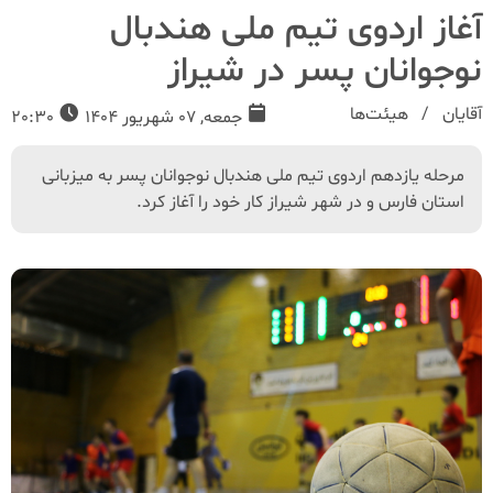
آغاز اردوی تیم ملی هندبال
نوجوانان پسر در شیراز
آقایان
هیئت‌ها
جمعه, 07 شهریور 1404
20:30
مرحله یازدهم اردوی تیم ملی هندبال نوجوانان پسر به میزبانی
استان فارس و در شهر شیراز کار خود را آغاز کرد.