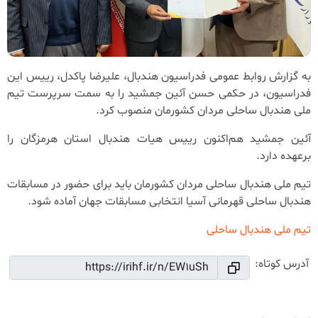
به گزارش روابط عمومی فدراسیون هندبال، علیرضا پاکدل، رییس این
فدراسیون، در حکمی حسن آئین جمشید را به سمت سرپرست تیم
ملی هندبال ساحلی مردان کشورمان منصوب کرد.
آئین جمشید هم‌اکنون رییس هیات هندبال استان هرمزگان را
برعهده دارد.
تیم ملی هندبال ساحلی مردان کشورمان باید برای حضور در مسابقات
هندبال ساحلی قهرمانی آسیا انتخابی مسابقات جهان آماده شود.
تیم ملی هندبال ساحلی
آدرس کوتاه: