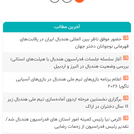
آخرین مطالب
حضور موفق ناظر بین المللی هندبال‌ ایران در رقابت‌های
قهرمانی نوجوانان دختر جهان
آغاز سلسله جلسات فدراسیون هندبال با هیئت‌های استانی؛
بررسی وضعیت هندبال در البرز و اردبیل
اعلام برنامه بازی‌های تیم ملی هندبال در بازی‌های آسیایی
ناگویا 2026
برگزاری نخستین مرحله اردوی آماده‌سازی تیم ملی هندبال زیر
۱۶ سال دختران در اراک
اکرمی نیا رئیس کمیته امور استان های فدراسیون هندبال شد/
تقدیر رئیس فدراسیون از زحمات رضایی