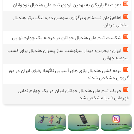
دعوت ۲۱ بازیکن به نهمین اردوی تیم ملی هندبال نوجوانان
اعلام زمان ثبت‌نام و برگزاری سومین دوره لیگ برتر هندبال
ساحلی مردان
شکست تیم ملی هندبال جوانان در‌ مرحله یک چهارم نهایی
ایران - بحرین؛ دیدار سرنوشت ساز پسران هندبال برای کسب
سهمیه جهانی
قرعه کشی هندبال بازی های آسیایی ناگویا؛ رقبای ایران در دور
گروهی مشخص شدند
حریف تیم ملی هندبال جوانان ایران در یک چهارم نهایی
قهرمانی آسیا مشخص شد