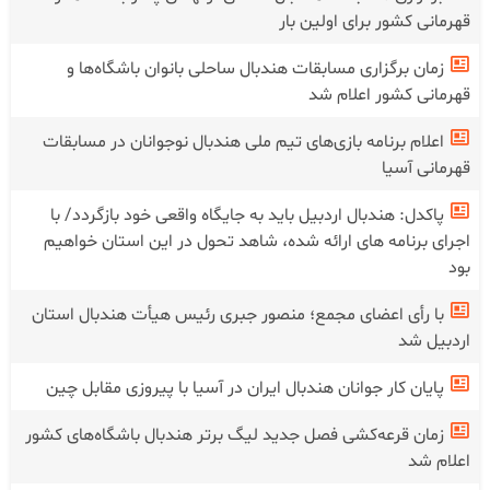
قهرمانی کشور برای اولین بار
زمان برگزاری مسابقات هندبال ساحلی بانوان باشگاه‌ها و
قهرمانی کشور اعلام شد
اعلام برنامه بازی‌های تیم ملی هندبال نوجوانان در مسابقات
قهرمانی آسیا
پاکدل: هندبال اردبیل باید به جایگاه واقعی خود بازگردد/ با
اجرای برنامه های ارائه شده، شاهد تحول در این استان خواهیم
بود
با رأی اعضای مجمع؛ منصور جبری رئیس هیأت هندبال استان
اردبیل شد
پایان کار جوانان هندبال ایران در آسیا با پیروزی مقابل چین
زمان قرعه‌کشی فصل جدید لیگ برتر هندبال باشگاه‌های کشور
اعلام شد