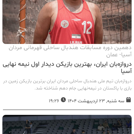
دهمین دوره مسابقات هندبال ساحلی قهرمانی مردان
آسیا- عمان
دروازه‌بان ایران، بهترین بازیکن دیدار اول نیمه نهایی
آسیا
دروازه‌بان تیم ملی هندبال ساحلی مردان ایران برترین بازیکن زمین در
بازی با پاکستان در نیمه‌نهایی جام دهم شناخته شد.
سه شنبه, 23 اردیبهشت 1404
19:26