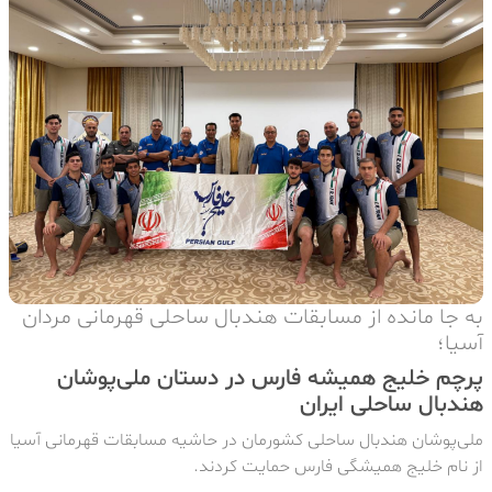
به جا مانده از مسابقات هندبال ساحلی قهرمانی مردان
آسیا؛
پرچم خلیج همیشه فارس در دستان ملی‌پوشان
هندبال ساحلی ایران
ملی‌پوشان هندبال ساحلی کشورمان در حاشیه مسابقات قهرمانی آسیا
از نام خلیج همیشگی فارس حمایت کردند.