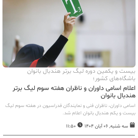
بیست و یکمین دوره لیگ برتر هندبال بانوان
باشگاه‌های کشور؛
اعلام اسامی داوران و ناظران هفته سوم لیگ برتر
هندبال بانوان
اسامی داوران، ناظران فنی و نمایندگان فدراسیون در هفته سوم لیگ
بیست و یکم هندبال بانوان اعلام شد.
سه شنبه, 06 آبان 1404
11:50