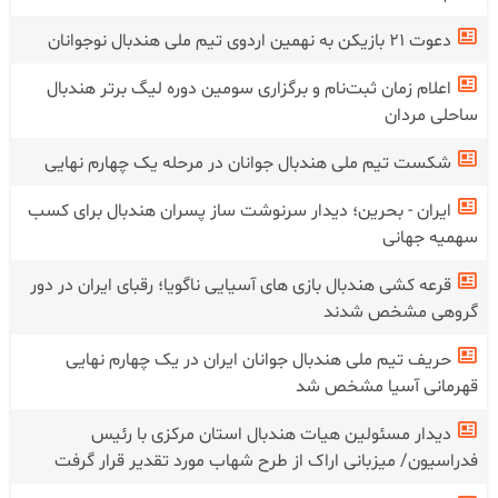
دعوت ۲۱ بازیکن به نهمین اردوی تیم ملی هندبال نوجوانان
اعلام زمان ثبت‌نام و برگزاری سومین دوره لیگ برتر هندبال
ساحلی مردان
شکست تیم ملی هندبال جوانان در‌ مرحله یک چهارم نهایی
ایران - بحرین؛ دیدار سرنوشت ساز پسران هندبال برای کسب
سهمیه جهانی
قرعه کشی هندبال بازی های آسیایی ناگویا؛ رقبای ایران در دور
گروهی مشخص شدند
حریف تیم ملی هندبال جوانان ایران در یک چهارم نهایی
قهرمانی آسیا مشخص شد
دیدار مسئولین هیات هندبال استان مرکزی با رئیس
فدراسیون/ میزبانی اراک از طرح شهاب مورد تقدیر قرار گرفت