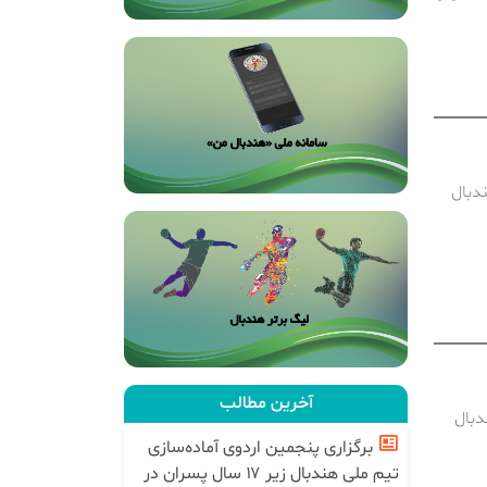
دبال
آخرین مطالب
دبال
برگزاری پنجمین اردوی آماده‌سازی
تیم ملی هندبال زیر ۱۷ سال پسران در