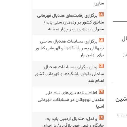
ساری
برگزاری رقابت‌های هندبال قهرمانی
مناطق کشور در رده‌های سنی پایه/
معرفی تیم‌های برتر چهار منطقه
ال
برگزاری مسابقات هندبال ساحلی
نونهالان پسر باشگاه‌ها و قهرمانی کشور
از
برای اولین بار
زمان برگزاری مسابقات هندبال
ساحلی بانوان باشگاه‌ها و قهرمانی کشور
اعلام شد
اعلام برنامه بازی‌های تیم ملی
نشین
هندبال نوجوانان در مسابقات قهرمانی
آسیا
ان به
پاکدل: هندبال اردبیل باید به
جایگاه واقعی خود بازگردد/ با اجرای