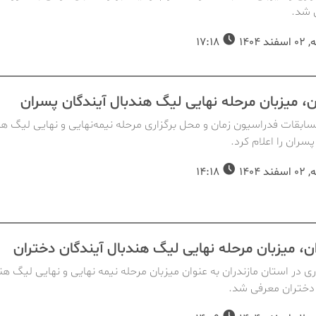
شد.
د 1404
17:18
، میزبان مرحله نهایی لیگ هندبال آیندگان پسران
ابقات فدراسیون زمان و محل برگزاری مرحله نیمه‌نهایی و نهایی لیگ هن
پسران را اعلام کرد.
د 1404
14:18
ان، میزبان مرحله نهایی لیگ هندبال آیندگان دختران
 در استان مازندران به عنوان میزبان مرحله نیمه نهایی و نهایی لیگ هن
 دختران معرفی شد.