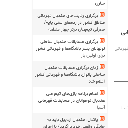
ساری
برگزاری رقابت‌های هندبال قهرمانی
مناطق کشور در رده‌های سنی پایه/
معرفی تیم‌های برتر چهار منطقه
نی
برگزاری مسابقات هندبال ساحلی
قهرمانی
نونهالان پسر باشگاه‌ها و قهرمانی کشور
برای اولین بار
زمان برگزاری مسابقات هندبال
ساحلی بانوان باشگاه‌ها و قهرمانی کشور
اعلام شد
اعلام برنامه بازی‌های تیم ملی
هندبال نوجوانان در مسابقات قهرمانی
آسیا
سیا
پاکدل: هندبال اردبیل باید به
جایگاه واقعی خود بازگردد/ با اجرای