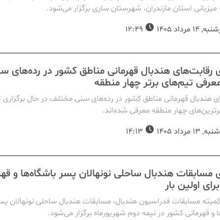
 میزبانی استان مازندران، شهرستان ساری برگزار می‌شود.
14 مرداد 1405
12:49
ی رقابت‌های هندبال قهرمانی مناطق کشور در رده‌های س
معرفی تیم‌های برتر چهار منطقه
ی هندبال قهرمانی مناطق کشور در رده‌های سنی مختلف در حال برگزاری 
رترین‌های چهار منطقه معرفی شده‌اند.
1 مرداد 1405
14:13
ی مسابقات هندبال ساحلی نونهالان پسر باشگاه‌ها و قهر
رای اولین بار
 کمیته مسابقات فدراسیون هندبال، مسابقات هندبال ساحلی نونهالان پس
ا و قهرمانی کشور در نیمه دوم شهریورماه برگزار می‌شود.