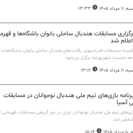
مرداد 1405
13:33
رگزاری مسابقات هندبال ساحلی بانوان باشگاه‌ها و قهرما
علام شد
 کمیته مسابقات فدراسیون، رقابت‌های هندبال ساحلی بانوان باشگاه‌ها و 
هه نخست شهریورماه برگزار می‌شود.
مرداد 1405
13:16
برنامه بازی‌های تیم ملی هندبال نوجوانان در مسابقات
ی آسیا
ازی‌های تیم ملی هندبال نوجوانان ایران در دور گروهی مسابقات قهرمانی آ
د 1405
15:14