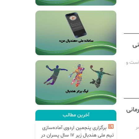
نی
است و
مانی
آخرین مطالب
ر
برگزاری پنجمین اردوی آماده‌سازی
تیم ملی هندبال زیر ۱۷ سال پسران در