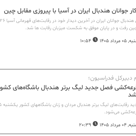
کار جوانان هندبال ایران در آسیا با پیروزی مقابل چین
ن رفت و در پایان موفق به شکست میزبان رقابت ها شد.
مرداد 1405
10:54
ام دبیرکل فدراسیون؛
رعه‌کشی فصل جدید لیگ برتر هندبال باشگاه‌های کشور
شد
فصل جدید رقابت‌های لیگ بر
رعه‌کشی می‌شود.
مرداد 1405
20:39