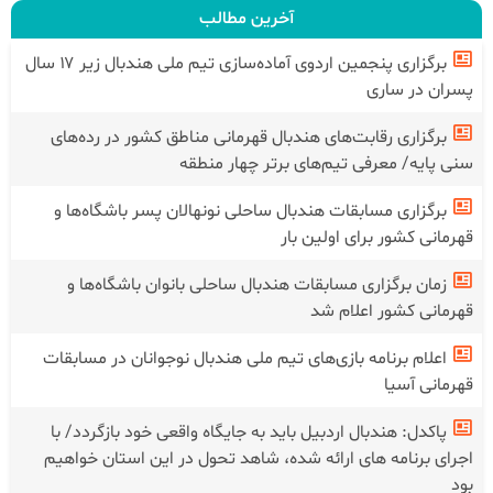
آخرین مطالب
برگزاری پنجمین اردوی آماده‌سازی تیم ملی هندبال زیر ۱۷ سال
پسران در ساری
برگزاری رقابت‌های هندبال قهرمانی مناطق کشور در رده‌های
سنی پایه/ معرفی تیم‌های برتر چهار منطقه
برگزاری مسابقات هندبال ساحلی نونهالان پسر باشگاه‌ها و
قهرمانی کشور برای اولین بار
زمان برگزاری مسابقات هندبال ساحلی بانوان باشگاه‌ها و
قهرمانی کشور اعلام شد
اعلام برنامه بازی‌های تیم ملی هندبال نوجوانان در مسابقات
قهرمانی آسیا
پاکدل: هندبال اردبیل باید به جایگاه واقعی خود بازگردد/ با
اجرای برنامه های ارائه شده، شاهد تحول در این استان خواهیم
بود