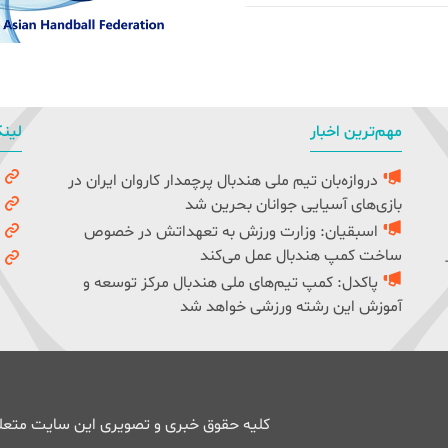
مهم‌ترین اخبار
لینک
دروازه‌بان تیم ملی هندبال پرچمدار کاروان ایران در
و
بازی‌های آسیایی جوانان بحرین شد
ک
اسبقیان: وزارت ورزش به تعهداتش در خصوص
ف
ساخت کمپ هندبال عمل می‌کند
ف
پاکدل: کمپ تیم‌های ملی هندبال مرکز توسعه و
آموزش این رشته ورزشی خواهد شد
کلیه حقوق خبری و تصویری این سایت متعلق