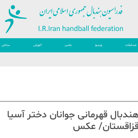
مسابقات
ویدیو
عکس
آموزش
ساحلی
دبال قهرمانی جوانان دختر آسیا