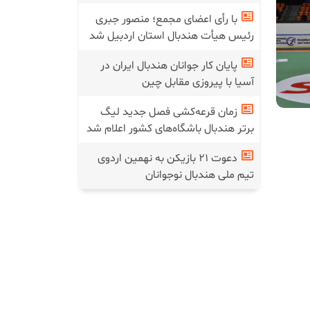
با رأی اعضای مجمع؛ منصور جبری
رئیس هیأت هندبال استان اردبیل شد
پایان کار جوانان هندبال ایران در
آسیا با پیروزی مقابل چین
زمان قرعه‌کشی فصل جدید لیگ
برتر هندبال باشگاه‌های کشور اعلام شد
دعوت ۲۱ بازیکن به نهمین اردوی
تیم ملی هندبال نوجوانان