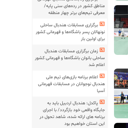
مناطق کشور در رده‌های سنی پایه/
معرفی تیم‌های برتر چهار منطقه
برگزاری مسابقات هندبال ساحلی
نونهالان پسر باشگاه‌ها و قهرمانی کشور
برای اولین بار
زمان برگزاری مسابقات هندبال
ساحلی بانوان باشگاه‌ها و قهرمانی کشور
اعلام شد
اعلام برنامه بازی‌های تیم ملی
هندبال نوجوانان در مسابقات قهرمانی
آسیا
پاکدل: هندبال اردبیل باید به
جایگاه واقعی خود بازگردد/ با اجرای
برنامه های ارائه شده، شاهد تحول در
این استان خواهیم بود