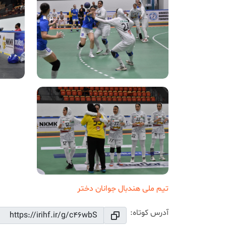
تیم ملی هندبال جوانان دختر
آدرس کوتاه: