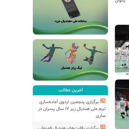
بانوان
آخرین مطالب
برگزاری پنجمین اردوی آماده‌سازی
تیم ملی هندبال زیر ۱۷ سال پسران در
ساری
برگزاری رقابت‌های هندبال قهرمانی