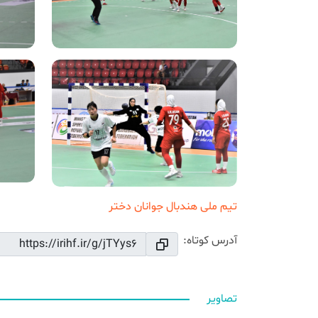
تیم ملی هندبال جوانان دختر
آدرس کوتاه:
تصاویر