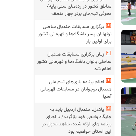
مناطق کشور در رده‌های سنی پایه/
معرفی تیم‌های برتر چهار منطقه
برگزاری مسابقات هندبال ساحلی
نونهالان پسر باشگاه‌ها و قهرمانی کشور
برای اولین بار
زمان برگزاری مسابقات هندبال
ساحلی بانوان باشگاه‌ها و قهرمانی کشور
اعلام شد
اعلام برنامه بازی‌های تیم ملی
هندبال نوجوانان در مسابقات قهرمانی
آسیا
پاکدل: هندبال اردبیل باید به
جایگاه واقعی خود بازگردد/ با اجرای
برنامه های ارائه شده، شاهد تحول در
این استان خواهیم بود