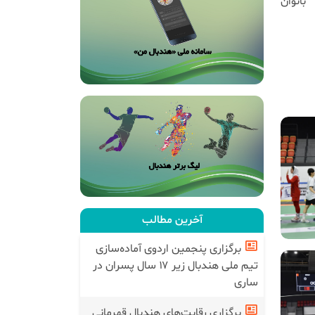
بانوان
آخرین مطالب
برگزاری پنجمین اردوی آماده‌سازی
تیم ملی هندبال زیر ۱۷ سال پسران در
ساری
برگزاری رقابت‌های هندبال قهرمانی