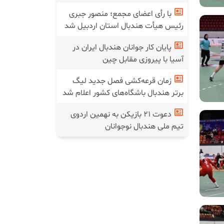
با رأی اعضای مجمع؛ منصور جبری
رئیس هیأت هندبال استان اردبیل شد
پایان کار جوانان هندبال ایران در
آسیا با پیروزی مقابل چین
زمان قرعه‌کشی فصل جدید لیگ
برتر هندبال باشگاه‌های کشور اعلام شد
دعوت ۲۱ بازیکن به نهمین اردوی
تیم ملی هندبال نوجوانان