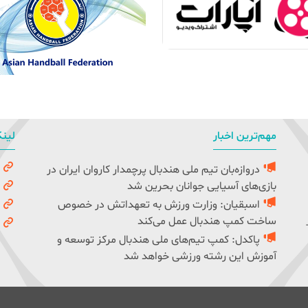
مهم‌ترین اخبار
لینک
دروازه‌بان تیم ملی هندبال پرچمدار کاروان ایران در
و
بازی‌های آسیایی جوانان بحرین شد
ک
اسبقیان: وزارت ورزش به تعهداتش در خصوص
ف
ساخت کمپ هندبال عمل می‌کند
ف
پاکدل: کمپ تیم‌های ملی هندبال مرکز توسعه و
آموزش این رشته ورزشی خواهد شد