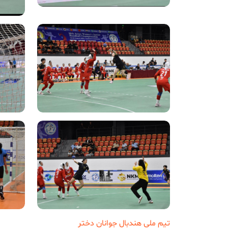
تیم ملی هندبال جوانان دختر