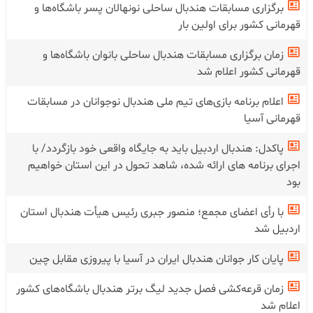
برگزاری مسابقات هندبال ساحلی نونهالان پسر باشگاه‌ها و
قهرمانی کشور برای اولین بار
زمان برگزاری مسابقات هندبال ساحلی بانوان باشگاه‌ها و
قهرمانی کشور اعلام شد
اعلام برنامه بازی‌های تیم ملی هندبال نوجوانان در مسابقات
قهرمانی آسیا
پاکدل: هندبال اردبیل باید به جایگاه واقعی خود بازگردد/ با
اجرای برنامه های ارائه شده، شاهد تحول در این استان خواهیم
بود
با رأی اعضای مجمع؛ منصور جبری رئیس هیأت هندبال استان
اردبیل شد
پایان کار جوانان هندبال ایران در آسیا با پیروزی مقابل چین
زمان قرعه‌کشی فصل جدید لیگ برتر هندبال باشگاه‌های کشور
اعلام شد