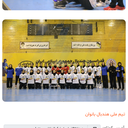
تیم ملی هندبال بانوان