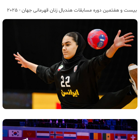
بیست و هفتمین دوره مسابقات هندبال زنان قهرمانی جهان - 2025