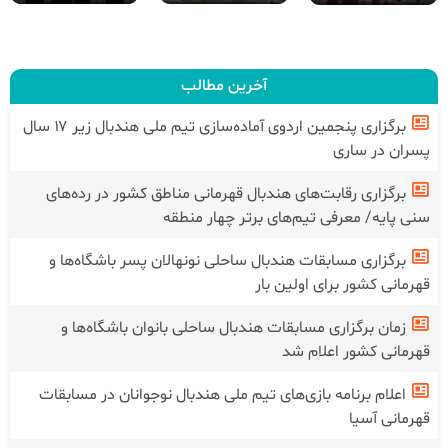
آخرین مطالب
برگزاری پنجمین اردوی آماده‌سازی تیم ملی هندبال زیر ۱۷ سال
پسران در ساری
برگزاری رقابت‌های هندبال قهرمانی مناطق کشور در رده‌های
سنی پایه/ معرفی تیم‌های برتر چهار منطقه
برگزاری مسابقات هندبال ساحلی نونهالان پسر باشگاه‌ها و
قهرمانی کشور برای اولین بار
زمان برگزاری مسابقات هندبال ساحلی بانوان باشگاه‌ها و
قهرمانی کشور اعلام شد
اعلام برنامه بازی‌های تیم ملی هندبال نوجوانان در مسابقات
قهرمانی آسیا