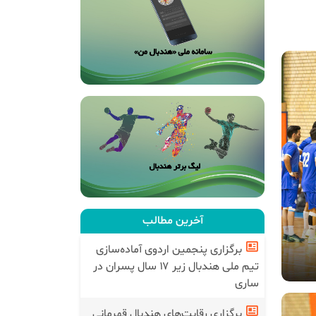
آخرین مطالب
برگزاری پنجمین اردوی آماده‌سازی
تیم ملی هندبال زیر ۱۷ سال پسران در
ساری
برگزاری رقابت‌های هندبال قهرمانی