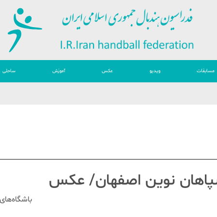
مسابقات
ویدیو
عکس
آموزش
ساحلی
باشگاه‌های