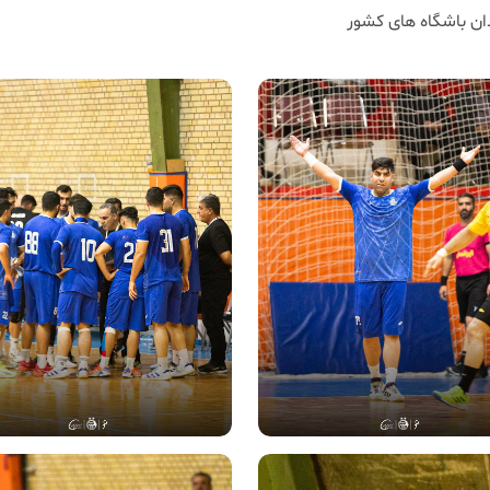
ان باشگاه های کشور