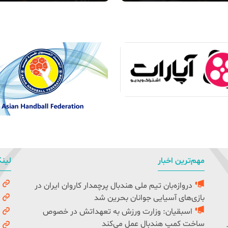
مهم‌ترین اخبار
لینک
دروازه‌بان تیم ملی هندبال پرچمدار کاروان ایران در
و
بازی‌های آسیایی جوانان بحرین شد
ک
اسبقیان: وزارت ورزش به تعهداتش در خصوص
ف
ساخت کمپ هندبال عمل می‌کند
ف