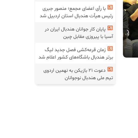
با رأی اعضای مجمع؛ منصور جبری
رئیس هیأت هندبال استان اردبیل شد
پایان کار جوانان هندبال ایران در
آسیا با پیروزی مقابل چین
زمان قرعه‌کشی فصل جدید لیگ
برتر هندبال باشگاه‌های کشور اعلام شد
دعوت ۲۱ بازیکن به نهمین اردوی
تیم ملی هندبال نوجوانان