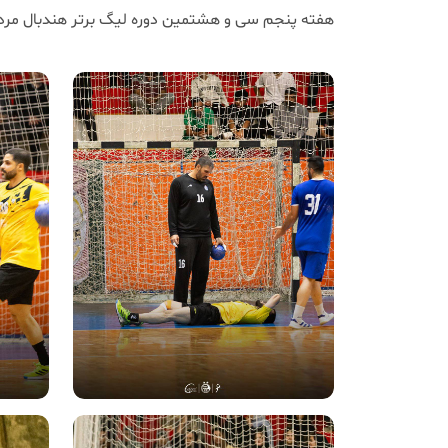
هفته پنجم سی و هشتمین دوره لیگ برتر هندبال مرد