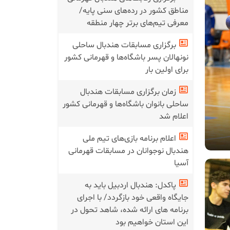
مناطق کشور در رده‌های سنی پایه/
معرفی تیم‌های برتر چهار منطقه
برگزاری مسابقات هندبال ساحلی
نونهالان پسر باشگاه‌ها و قهرمانی کشور
برای اولین بار
زمان برگزاری مسابقات هندبال
ساحلی بانوان باشگاه‌ها و قهرمانی کشور
اعلام شد
اعلام برنامه بازی‌های تیم ملی
هندبال نوجوانان در مسابقات قهرمانی
آسیا
پاکدل: هندبال اردبیل باید به
جایگاه واقعی خود بازگردد/ با اجرای
برنامه های ارائه شده، شاهد تحول در
این استان خواهیم بود