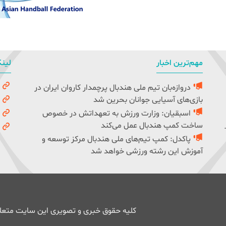
مهم‌ترین اخبار
لینک
دروازه‌بان تیم ملی هندبال پرچمدار کاروان ایران در
و
بازی‌های آسیایی جوانان بحرین شد
ک
اسبقیان: وزارت ورزش به تعهداتش در خصوص
ف
ساخت کمپ هندبال عمل می‌کند
ف
پاکدل: کمپ تیم‌های ملی هندبال مرکز توسعه و
آموزش این رشته ورزشی خواهد شد
کلیه حقوق خبری و تصویری این سایت متعلق