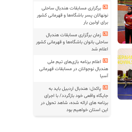
برگزاری مسابقات هندبال ساحلی
نونهالان پسر باشگاه‌ها و قهرمانی کشور
برای اولین بار
زمان برگزاری مسابقات هندبال
ساحلی بانوان باشگاه‌ها و قهرمانی کشور
اعلام شد
اعلام برنامه بازی‌های تیم ملی
هندبال نوجوانان در مسابقات قهرمانی
آسیا
پاکدل: هندبال اردبیل باید به
جایگاه واقعی خود بازگردد/ با اجرای
برنامه های ارائه شده، شاهد تحول در
این استان خواهیم بود