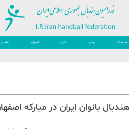
مسابقات
ویدیو
عکس
آموزش
ساحلی
ندبال بانوان ایران در مبارکه اصفها