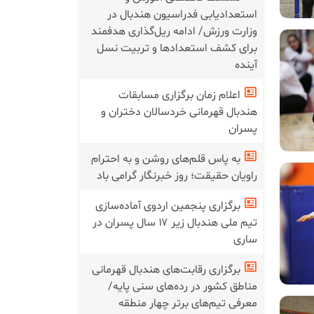
استعدادیابی فدراسیون هندبال در
وزارت ورزش/ ادامه ریل‌گذاری هدفمند
برای کشف استعدادها و تربیت نسل
آینده
اعلام زمان برگزاری مسابقات
هندبال قهرمانی خردسالان دختران و
پسران
به پاس قلم‌های روشن و به احترام
راویان حقیقت؛ روز خبرنگار گرامی باد
برگزاری پنجمین اردوی آماده‌سازی
تیم ملی هندبال زیر ۱۷ سال پسران در
ساری
برگزاری رقابت‌های هندبال قهرمانی
مناطق کشور در رده‌های سنی پایه/
معرفی تیم‌های برتر چهار منطقه